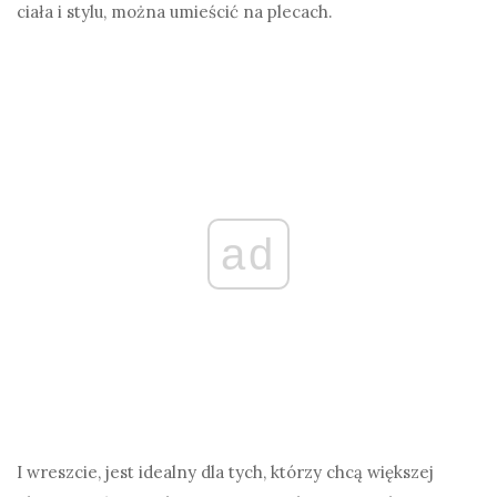
ciała i stylu, można umieścić na plecach.
ad
I wreszcie, jest idealny dla tych, którzy chcą większej