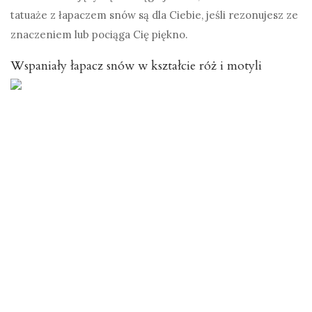
tatuaże z łapaczem snów są dla Ciebie, jeśli rezonujesz ze
znaczeniem lub pociąga Cię piękno.
Wspaniały łapacz snów w kształcie róż i motyli