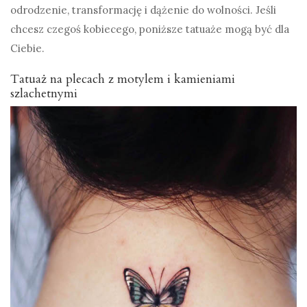
odrodzenie, transformację i dążenie do wolności. Jeśli
chcesz czegoś kobiecego, poniższe tatuaże mogą być dla
Ciebie.
Tatuaż na plecach z motylem i kamieniami
szlachetnymi