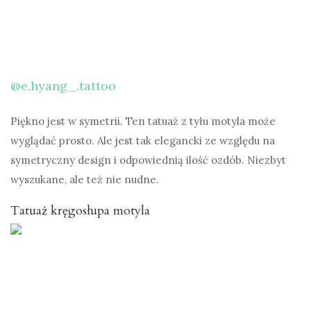
@e.hyang_.tattoo
Piękno jest w symetrii. Ten tatuaż z tyłu motyla może
wyglądać prosto. Ale jest tak elegancki ze względu na
symetryczny design i odpowiednią ilość ozdób. Niezbyt
wyszukane, ale też nie nudne.
Tatuaż kręgosłupa motyla