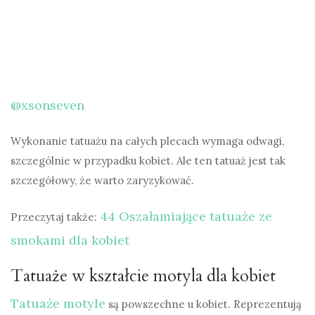
@xsonseven
Wykonanie tatuażu na całych plecach wymaga odwagi,
szczególnie w przypadku kobiet. Ale ten tatuaż jest tak
szczegółowy, że warto zaryzykować.
44 Oszałamiające tatuaże ze
Przeczytaj także:
smokami dla kobiet
Tatuaże w kształcie motyla dla kobiet
Tatuaże motyle
są powszechne u kobiet. Reprezentują