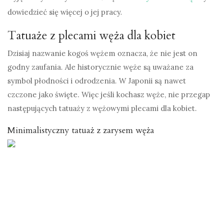
dowiedzieć się więcej o jej pracy.
Tatuaże z plecami węża dla kobiet
Dzisiaj nazwanie kogoś wężem oznacza, że ​​nie jest on
godny zaufania. Ale historycznie węże są uważane za
symbol płodności i odrodzenia. W Japonii są nawet
czczone jako święte. Więc jeśli kochasz węże, nie przegap
następujących tatuaży z wężowymi plecami dla kobiet.
Minimalistyczny tatuaż z zarysem węża