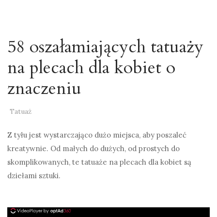
58 oszałamiających tatuaży
na plecach dla kobiet o
znaczeniu
Tatuaż
Z tyłu jest wystarczająco dużo miejsca, aby poszaleć
kreatywnie. Od małych do dużych, od prostych do
skomplikowanych, te tatuaże na plecach dla kobiet są
dziełami sztuki.