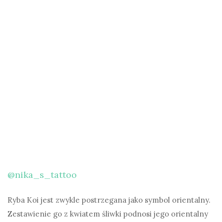
@nika_s_tattoo
Ryba Koi jest zwykle postrzegana jako symbol orientalny.
Zestawienie go z kwiatem śliwki podnosi jego orientalny