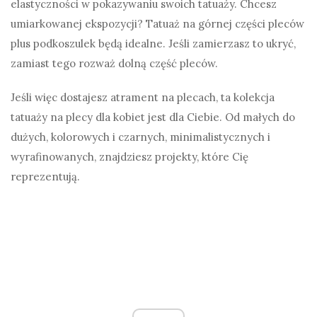
elastyczności w pokazywaniu swoich tatuaży. Chcesz
umiarkowanej ekspozycji? Tatuaż na górnej części pleców
plus podkoszulek będą idealne. Jeśli zamierzasz to ukryć,
zamiast tego rozważ dolną część pleców.
Jeśli więc dostajesz atrament na plecach, ta kolekcja
tatuaży na plecy dla kobiet jest dla Ciebie. Od małych do
dużych, kolorowych i czarnych, minimalistycznych i
wyrafinowanych, znajdziesz projekty, które Cię
reprezentują.