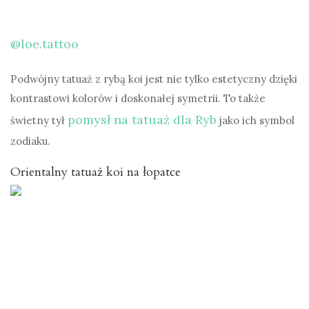
@loe.tattoo
Podwójny tatuaż z rybą koi jest nie tylko estetyczny dzięki
kontrastowi kolorów i doskonałej symetrii. To także
pomysł na tatuaż dla Ryb
świetny tył
jako ich symbol
zodiaku.
Orientalny tatuaż koi na łopatce